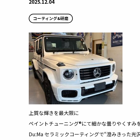
2025.12.04
コーティング&研磨
上質な輝きを最大限に
ペイントチューニング®︎にて細かな曇りやくすみ
Du:Ma セラミックコーティングで“澄みきった光