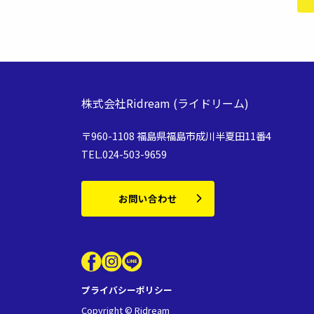
株式会社Ridream
(ライドリーム)
〒960-1108 福島県福島市成川半夏田11番4
TEL.024-503-9659
お問い合わせ
プライバシーポリシー
Copyright © Ridream