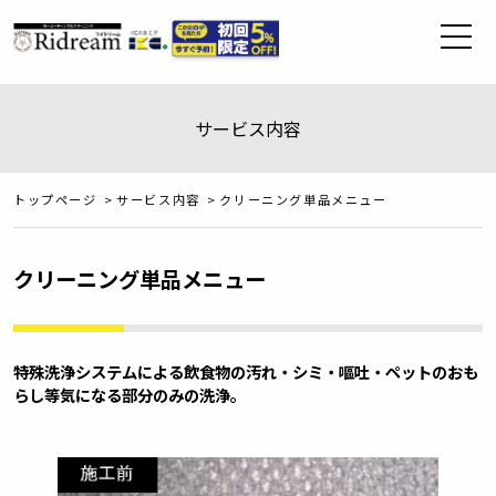
サービス内容
トップページ
>
サービス内容
>
クリーニング単品メニュー
クリーニング単品メニュー
特殊洗浄システムによる飲食物の汚れ・シミ・嘔吐・ペットのおも
らし等気になる部分のみの洗浄。