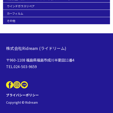
ウインドガラスリペア
カーフィルム
その他
株式会社Ridream
(ライドリーム)
〒960-1108 福島県福島市成川半夏田11番4
TEL.024-503-9659
プライバシーポリシー
Copyright © Ridream