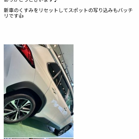
新車のくすみをリセットしてスポットの写り込みもバッチ
リです👍