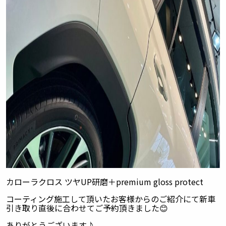
カローラクロス ツヤUP研磨＋premium gloss protect
コーティング施工して頂いたお客様からのご紹介にて新車
引き取り直後に合わせてご予約頂きました😊
ありがとうございます♪