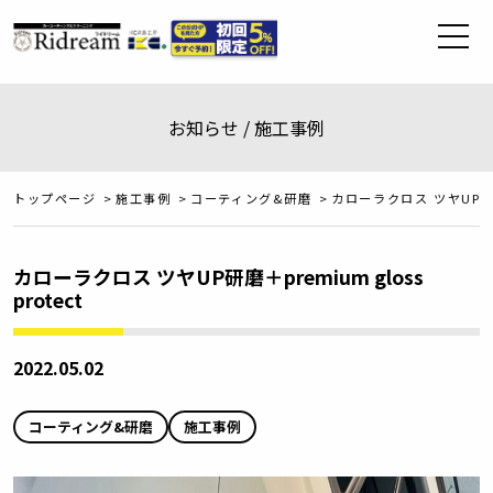
お知らせ / 施工事例
トップページ
>
施工事例
>
コーティング&研磨
>
カローラクロス ツヤUP研磨＋p
カローラクロス ツヤUP研磨＋premium gloss
protect
2022.05.02
コーティング&研磨
施工事例