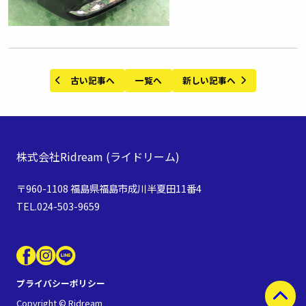
古い記事へ
一覧へ
新しい記事へ
株式会社Ridream
(ライドリーム)
〒960-1108 福島県福島市成川半夏田11番4
TEL.024-503-9659
プライバシーポリシー
Copyright © Ridream