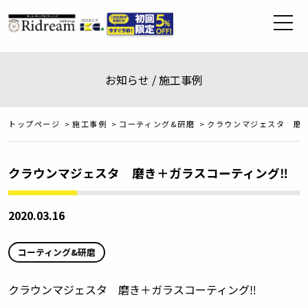
お知らせ / 施工事例
トップページ
>
施工事例
>
コーティング&研磨
>
クラウンマジェスタ 磨き
クラウンマジェスタ 磨き＋ガラスコーティング‼️
2020.03.16
コーティング&研磨
クラウンマジェスタ 磨き＋ガラスコーティング
‼️