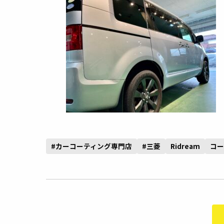
#カーコーティング専門店
#三菱
Ridream
コー