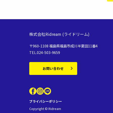
株式会社Ridream
(ライドリーム)
〒960-1108 福島県福島市成川半夏田11番4
TEL.024-503-9659
お問い合わせ
プライバシーポリシー
Copyright © Ridream