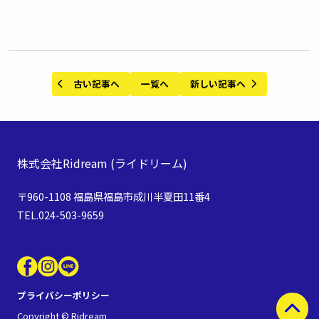
古い記事へ
一覧へ
新しい記事へ
株式会社Ridream
(ライドリーム)
〒960-1108 福島県福島市成川半夏田11番4
TEL.024-503-9659
プライバシーポリシー
Copyright © Ridream