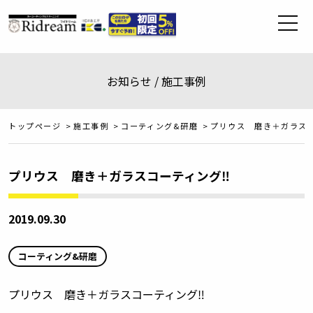
お知らせ / 施工事例
トップページ
>
施工事例
>
コーティング&研磨
>
プリウス 磨き＋ガラスコ
プリウス 磨き＋ガラスコーティング‼️
2019.09.30
コーティング&研磨
プリウス 磨き＋ガラスコーティング
‼️