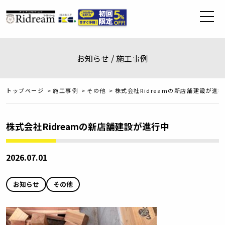
お知らせ / 施工事例
トップページ
>
施工事例
>
その他
>
株式会社Ridreamの新店舗建設が進
株式会社Ridreamの新店舗建設が進行中
2026.07.01
お知らせ
その他