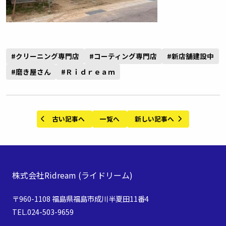
#クリーニング専門店
#コーティング専門店
#新店舗建設中
#磨き屋さん
#Ｒｉｄｒｅａｍ
古い記事へ
一覧へ
新しい記事へ
株式会社Ridream
(ライドリーム)
〒960-1108 福島県福島市成川半夏田11番4
TEL.024-503-9659