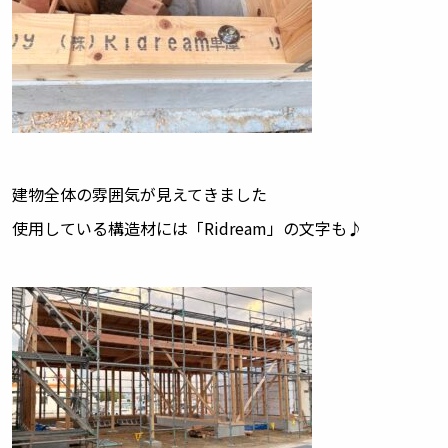
建物全体の雰囲気が見えてきました
使用している構造材には「
Ridream
」の文字も♪