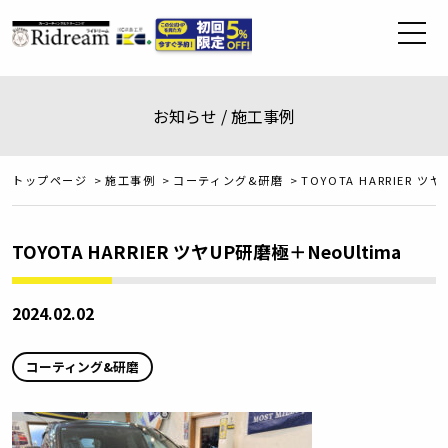
お知らせ / 施工事例
トップページ
>
施工事例
>
コーティング&研磨
>
TOYOTA HARRIER ツ
TOYOTA HARRIER ツヤUP研磨極＋NeoUltima
2024.02.02
コーティング&研磨