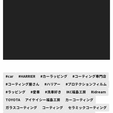
#car
#HARRIER
#カーラッピング
#コーティング専門店
#コーティング屋さん
#ハリアー
#プロテクションフィルム
#ラッピング
#愛車
#洗車好き
IKC福島工房
Ridream
TOYOTA
アイケイシー福島工房
カーコーティング
ガラスコーティング
コーティング
セラミックコーティング