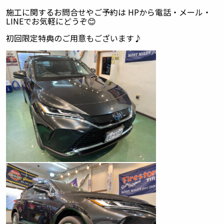
施工に関するお問合せやご予約は HPから電話・メール・
LINEでお気軽にどうぞ😊
初回限定特典のご用意もございます♪