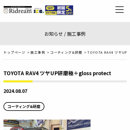
お知らせ / 施工事例
トップページ
>
施工事例
>
コーティング&研磨
>
TOYOTA RAV4 ツヤUP研
TOYOTA RAV4 ツヤUP研磨極＋gloss protect
2024.08.07
コーティング&研磨