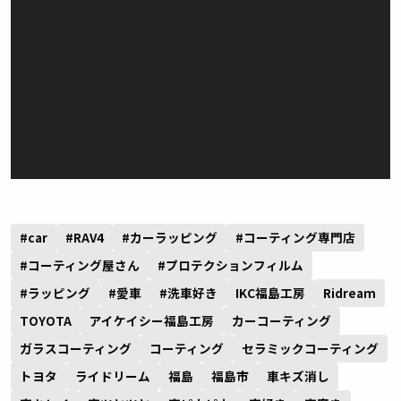
#car
#RAV4
#カーラッピング
#コーティング専門店
#コーティング屋さん
#プロテクションフィルム
#ラッピング
#愛車
#洗車好き
IKC福島工房
Ridream
TOYOTA
アイケイシー福島工房
カーコーティング
ガラスコーティング
コーティング
セラミックコーティング
トヨタ
ライドリーム
福島
福島市
車キズ消し