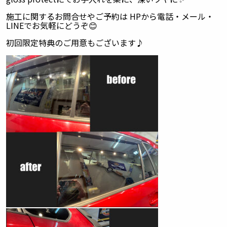
施工に関するお問合せやご予約は HPから電話・メール・
LINEでお気軽にどうぞ😊
初回限定特典のご用意もございます♪