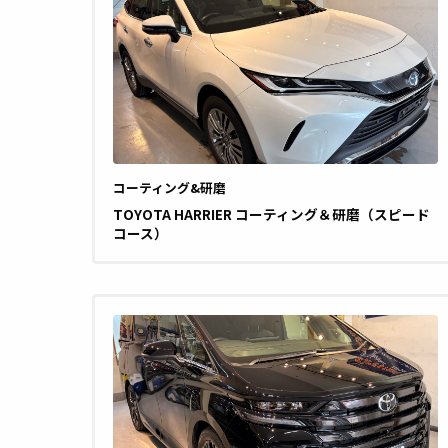
コーティング&研磨
TOYOTA HARRIER コーティング＆研磨（スピード
コース）