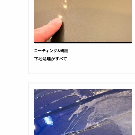
コーティング&研磨
下地処理がすべて