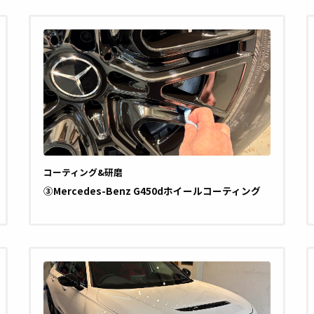
コーティング&研磨
③Mercedes-Benz G450dホイールコーティング