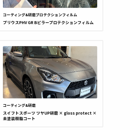
コーティング&研磨
プロテクションフィルム
プリウスPHV GR Bピラープロテクションフィルム
コーティング&研磨
スイフトスポーツ ツヤUP研磨 × gloss protect ×
未塗装樹脂コート