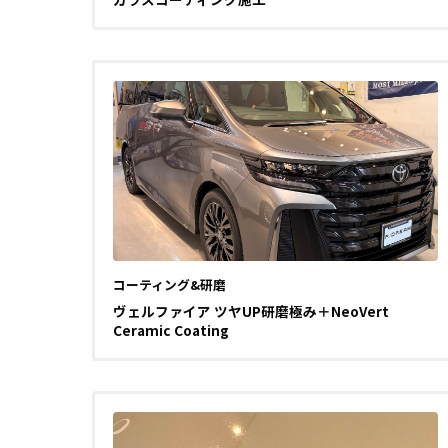
コーティング&研磨
ヴェルファイア ツヤUP研磨極み＋NeoVert
Ceramic Coating