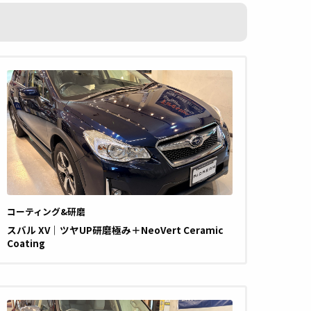
コーティング&研磨
スバル XV｜ツヤUP研磨極み＋NeoVert Ceramic
Coating