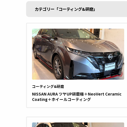
カテゴリー「コーティング&研磨」
コーティング&研磨
NISSAN AURA ツヤUP研磨極＋NeoVert Ceramic
Coating＋ホイールコーティング