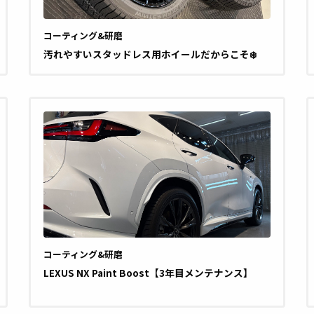
コーティング&研磨
汚れやすいスタッドレス用ホイールだからこそ❄️
コーティング&研磨
LEXUS NX Paint Boost【3年目メンテナンス】