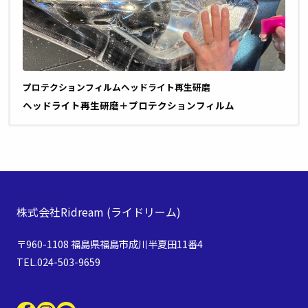
プロテクションフィルム
ヘッドライト再生研磨
ヘッドライト再生研磨＋プロテクションフィルム
株式会社Ridream
(ライドリーム)
〒960-1108 福島県福島市成川半夏田11番4
TEL.024-503-9659