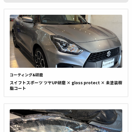
コーティング&研磨
スイフトスポーツ ツヤUP研磨 × gloss protect × 未塗装樹
脂コート