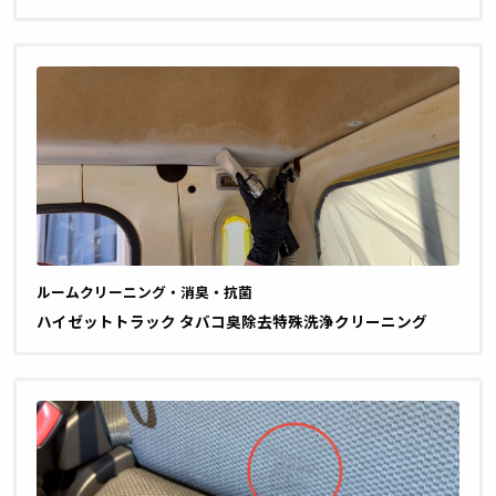
ルームクリーニング・消臭・抗菌
ハイゼットトラック タバコ臭除去特殊洗浄クリーニング