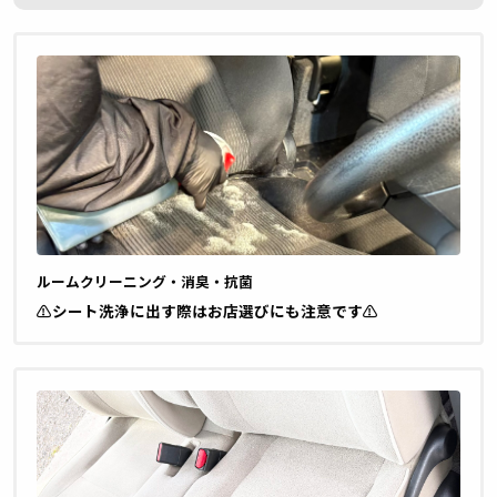
ルームクリーニング・消臭・抗菌
⚠️シート洗浄に出す際はお店選びにも注意です⚠️