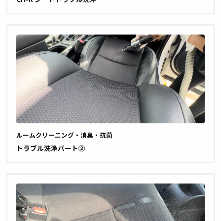
ルームクリーニング・消臭・抗菌
トラブル洗浄パート②