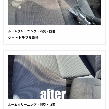
ルームクリーニング・消臭・抗菌
シートトラブル洗浄
ルームクリーニング・消臭・抗菌