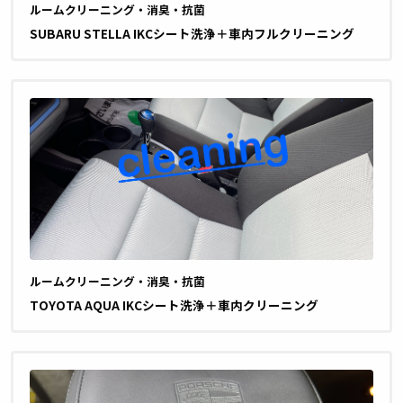
ルームクリーニング・消臭・抗菌
SUBARU STELLA IKCシート洗浄＋車内フルクリーニング
ルームクリーニング・消臭・抗菌
TOYOTA AQUA IKCシート洗浄＋車内クリーニング