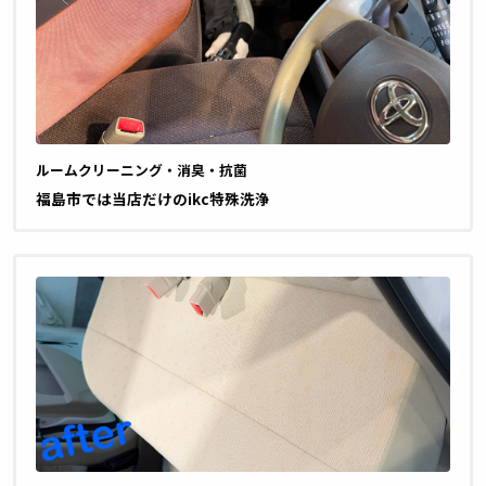
ルームクリーニング・消臭・抗菌
福島市では当店だけのikc特殊洗浄