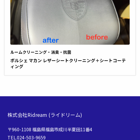
ルームクリーニング・消臭・抗菌
ポルシェ マカン レザーシートクリーニング＋シートコーテ
ィング
株式会社Ridream
(ライドリーム)
〒960-1108 福島県福島市成川半夏田11番4
TEL.024-503-9659