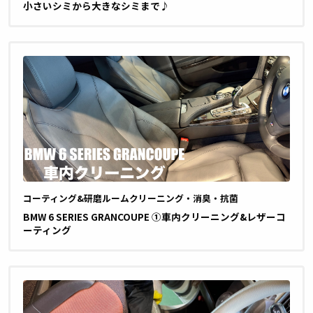
小さいシミから大きなシミまで♪
コーティング&研磨
ルームクリーニング・消臭・抗菌
BMW 6 SERIES GRANCOUPE ①車内クリーニング&レザーコ
ーティング