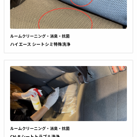
ルームクリーニング・消臭・抗菌
ハイエース シートシミ特殊洗浄
ルームクリーニング・消臭・抗菌
CH-R シートトラブル洗浄