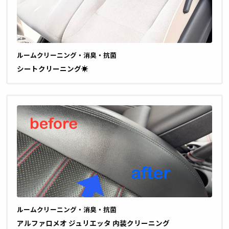
ルームクリーニング・消臭・抗菌
シートクリーニング☀️
ルームクリーニング・消臭・抗菌
アルファロメオ ジュリエッタ 内装クリーニング