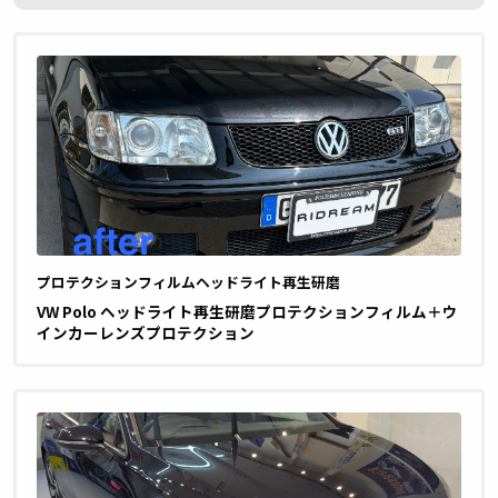
プロテクションフィルム
ヘッドライト再生研磨
VW Polo ヘッドライト再生研磨プロテクションフィルム＋ウ
インカーレンズプロテクション