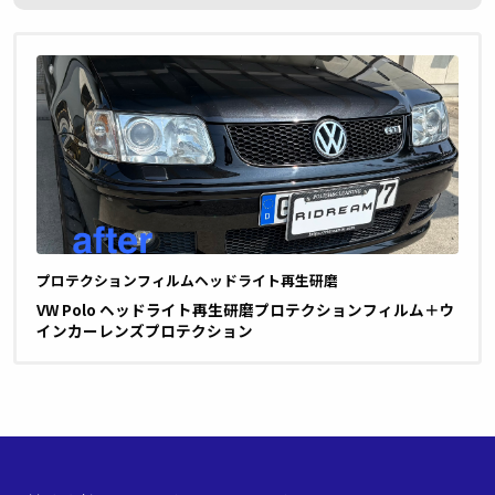
プロテクションフィルム
ヘッドライト再生研磨
VW Polo ヘッドライト再生研磨プロテクションフィルム＋ウ
インカーレンズプロテクション