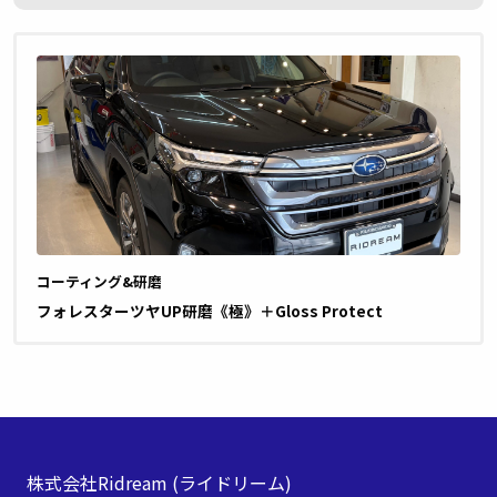
コーティング&研磨
フォレスターツヤUP研磨《極》＋Gloss Protect
株式会社Ridream
(ライドリーム)