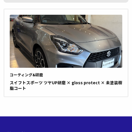
コーティング&研磨
スイフトスポーツ ツヤUP研磨 × gloss protect × 未塗装樹
脂コート