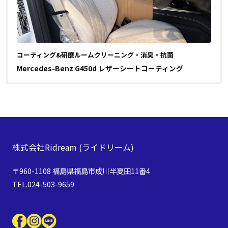
コーティング&研磨
ルームクリーニング・消臭・抗菌
Mercedes-Benz G450d レザーシートコーティング
株式会社Ridream
(ライドリーム)
〒960-1108 福島県福島市成川半夏田11番4
TEL.024-503-9659