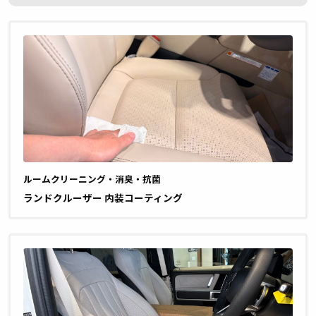
ルームクリーニング・消臭・抗菌
ランドクルーザー 内装コーティング