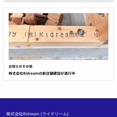
お知らせ
その他
株式会社Ridreamの新店舗建設が進行中
株式会社Ridream
(ライドリーム)