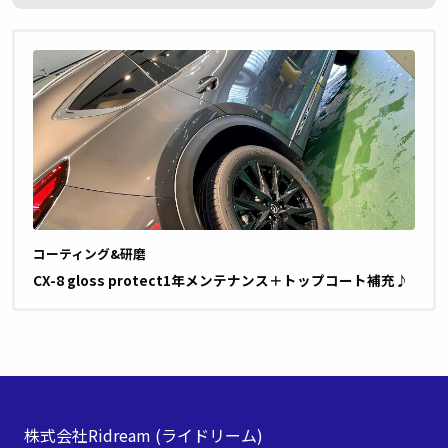
コーティング&研磨
CX-8 gloss protect1年メンテナンス＋トップコート補充♪
株式会社Ridream
(ライドリーム)