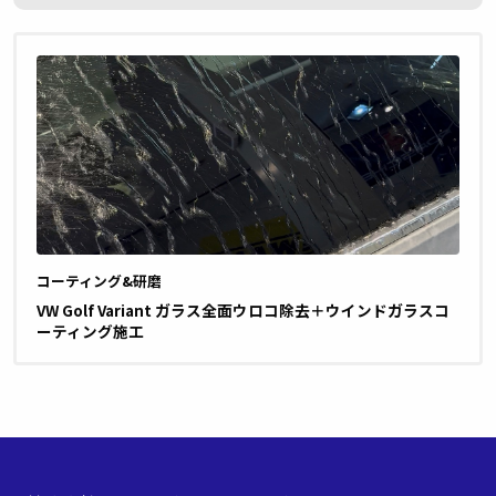
コーティング&研磨
VW Golf Variant ガラス全面ウロコ除去＋ウインドガラスコ
ーティング施工